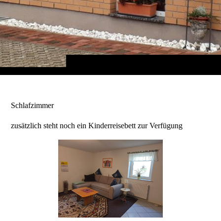
Schlafzimmer
zusätzlich steht noch ein Kinderreisebett zur Verfügung